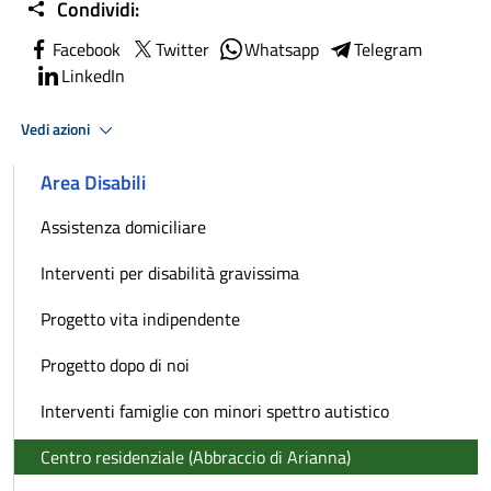
Condividi:
Facebook
Twitter
Whatsapp
Telegram
LinkedIn
Vedi azioni
Area Disabili
Assistenza domiciliare
Interventi per disabilità gravissima
Progetto vita indipendente
Progetto dopo di noi
Interventi famiglie con minori spettro autistico
Centro residenziale (Abbraccio di Arianna)