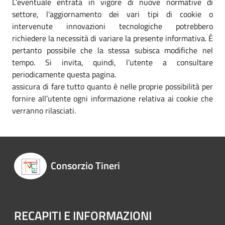
L’eventuale entrata in vigore di nuove normative di
settore, l'aggiornamento dei vari tipi di cookie o
intervenute innovazioni tecnologiche potrebbero
richiedere la necessità di variare la presente informativa. È
pertanto possibile che la stessa subisca modifiche nel
tempo. Si invita, quindi, l’utente a consultare
periodicamente questa pagina.
assicura di fare tutto quanto è nelle proprie possibilità per
fornire all’utente ogni informazione relativa ai cookie che
verranno rilasciati.
Consorzio Tineri
RECAPITI E INFORMAZIONI