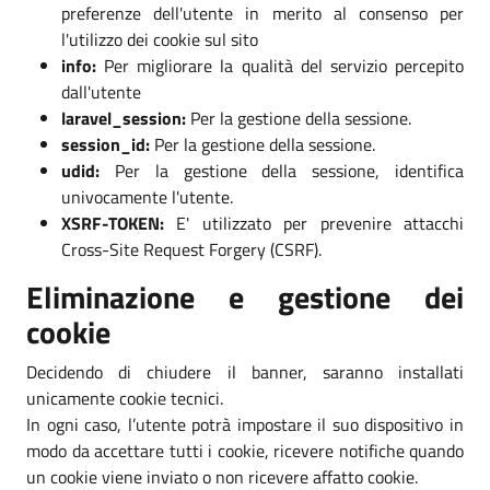
preferenze dell'utente in merito al consenso per
l'utilizzo dei cookie sul sito
info:
Per migliorare la qualità del servizio percepito
dall'utente
laravel_session:
Per la gestione della sessione.
session_id:
Per la gestione della sessione.
udid:
Per la gestione della sessione, identifica
univocamente l'utente.
XSRF-TOKEN:
E' utilizzato per prevenire attacchi
Cross-Site Request Forgery (CSRF).
Eliminazione e gestione dei
cookie
Decidendo di chiudere il banner, saranno installati
unicamente cookie tecnici.
In ogni caso, l’utente potrà impostare il suo dispositivo in
modo da accettare tutti i cookie, ricevere notifiche quando
un cookie viene inviato o non ricevere affatto cookie.