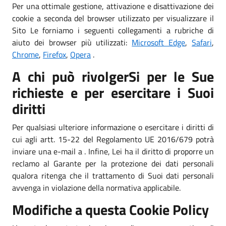
Per una ottimale gestione, attivazione e disattivazione dei
cookie a seconda del browser utilizzato per visualizzare il
Sito Le forniamo i seguenti collegamenti a rubriche di
aiuto dei browser più utilizzati:
Microsoft Edge
,
Safari
,
Chrome
,
Firefox
,
Opera
.
A chi può rivolgerSi per le Sue
richieste e per esercitare i Suoi
diritti
Per qualsiasi ulteriore informazione o esercitare i diritti di
cui agli artt. 15-22 del Regolamento UE 2016/679 potrà
inviare una e-mail a . Infine, Lei ha il diritto di proporre un
reclamo al Garante per la protezione dei dati personali
qualora ritenga che il trattamento di Suoi dati personali
avvenga in violazione della normativa applicabile.
Modifiche a questa Cookie Policy