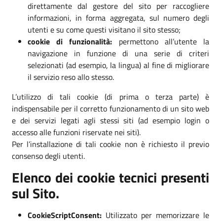
direttamente dal gestore del sito per raccogliere
informazioni, in forma aggregata, sul numero degli
utenti e su come questi visitano il sito stesso;
cookie di funzionalità:
permettono all’utente la
navigazione in funzione di una serie di criteri
selezionati (ad esempio, la lingua) al fine di migliorare
il servizio reso allo stesso.
L’utilizzo di tali cookie (di prima o terza parte) è
indispensabile per il corretto funzionamento di un sito web
e dei servizi legati agli stessi siti (ad esempio login o
accesso alle funzioni riservate nei siti).
Per l’installazione di tali cookie non è richiesto il previo
consenso degli utenti.
Elenco dei cookie tecnici presenti
sul Sito.
CookieScriptConsent:
Utilizzato per memorizzare le