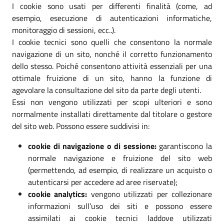
I cookie sono usati per differenti finalità (come, ad
esempio, esecuzione di autenticazioni informatiche,
monitoraggio di sessioni, ecc..).
I cookie tecnici sono quelli che consentono la normale
navigazione di un sito, nonché il corretto funzionamento
dello stesso. Poiché consentono attività essenziali per una
ottimale fruizione di un sito, hanno la funzione di
agevolare la consultazione del sito da parte degli utenti.
Essi non vengono utilizzati per scopi ulteriori e sono
normalmente installati direttamente dal titolare o gestore
del sito web. Possono essere suddivisi in:
cookie di navigazione o di sessione:
garantiscono la
normale navigazione e fruizione del sito web
(permettendo, ad esempio, di realizzare un acquisto o
autenticarsi per accedere ad aree riservate);
cookie analytics:
vengono utilizzati per collezionare
informazioni sull’uso dei siti e possono essere
assimilati ai cookie tecnici laddove utilizzati