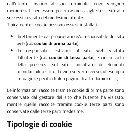
dall’utente inviano al suo terminale, dove vengono
memorizzati per essere poi ritrasmessi agli stessi siti alla
successiva visita del medesimo utente.
Tipicamente i cookie possono essere installati:
direttamente dal proprietario e/o responsabile del sito
web (c.d.
cookie di prima parte
);
da responsabili estranei al sito web visitato
dall’utente (c.d.
cookie di terza parte
) e ciò in virtù
della presenza sul sito consultato di elementi
riconducibili a siti o da web server diversi (ad esempio
immagini, specifici link a pagine di altri domini ecc..).
Le informazioni raccolte tramite cookie di prima parte sono
conservate dal gestore del sito che l’utente ha visitato,
mentre quelle raccolte tramite cookie terze parti sono
conservate dalle terze parti medesime.
Tipologie di cookie