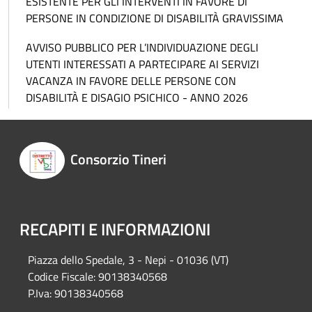
ESISTENTE PER GLI INTERVENTI IN FAVORE DI
PERSONE IN CONDIZIONE DI DISABILITÀ GRAVISSIMA
AVVISO PUBBLICO PER L’INDIVIDUAZIONE DEGLI
UTENTI INTERESSATI A PARTECIPARE AI SERVIZI
VACANZA IN FAVORE DELLE PERSONE CON
DISABILITÀ E DISAGIO PSICHICO - ANNO 2026
Consorzio Tineri
RECAPITI E INFORMAZIONI
Piazza del
lo Spedale, 3 - Nepi - 01036 (VT)
Codice Fiscale: 90138340568
P.Iva: 90138340568