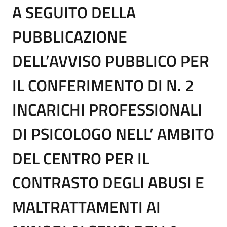
A SEGUITO DELLA
PUBBLICAZIONE
DELL’AVVISO PUBBLICO PER
IL CONFERIMENTO DI N. 2
INCARICHI PROFESSIONALI
DI PSICOLOGO NELL’ AMBITO
DEL CENTRO PER IL
CONTRASTO DEGLI ABUSI E
MALTRATTAMENTI AI