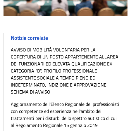
Notizie correlate
AVVISO DI MOBILITÀ VOLONTARIA PER LA
COPERTURA DI UN POSTO APPARTENENTE ALL'AREA
DEI FUNZIONARI ED ELEVATA QUALIFICAZIONE EX
CATEGORIA "D", PROFILO PROFESSIONALE
ASSISTENTE SOCIALE A TEMPO PIENO ED
INDETERMINATO, INDIZIONE E APPROVAZIONE
SCHEMA DI AVVISO
Aggiornamento dell'Elenco Regionale dei professionisti
con competenze ed esperienza nell'ambito dei
trattamenti per i disturbi dello spettro autistico di cui
al Regolamento Regionale 15 gennaio 2019