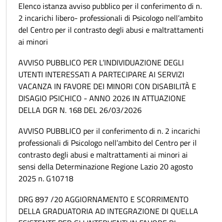
Elenco istanza avviso pubblico per il conferimento di n.
2 incarichi libero- professionali di Psicologo nell’ambito
del Centro per il contrasto degli abusi e maltrattamenti
ai minori
AVVISO PUBBLICO PER L’INDIVIDUAZIONE DEGLI
UTENTI INTERESSATI A PARTECIPARE AI SERVIZI
VACANZA IN FAVORE DEI MINORI CON DISABILITÀ E
DISAGIO PSICHICO - ANNO 2026 IN ATTUAZIONE
DELLA DGR N. 168 DEL 26/03/2026
AVVISO PUBBLICO per il conferimento di n. 2 incarichi
professionali di Psicologo nell’ambito del Centro per il
contrasto degli abusi e maltrattamenti ai minori ai
sensi della Determinazione Regione Lazio 20 agosto
2025 n. G10718
DRG 897 /20 AGGIORNAMENTO E SCORRIMENTO
DELLA GRADUATORIA AD INTEGRAZIONE DI QUELLA