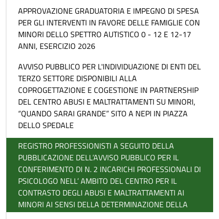
APPROVAZIONE GRADUATORIA E IMPEGNO DI SPESA
PER GLI INTERVENTI IN FAVORE DELLE FAMIGLIE CON
MINORI DELLO SPETTRO AUTISTICO 0 - 12 E 12-17
ANNI, ESERCIZIO 2026
AVVISO PUBBLICO PER L'INDIVIDUAZIONE DI ENTI DEL
TERZO SETTORE DISPONIBILI ALLA
COPROGETTAZIONE E COGESTIONE IN PARTNERSHIP
DEL CENTRO ABUSI E MALTRATTAMENTI SU MINORI,
“QUANDO SARAI GRANDE” SITO A NEPI IN PIAZZA
DELLO SPEDALE
REGISTRO PROFESSIONISTI A SEGUITO DELLA
PUBBLICAZIONE DELL’AVVISO PUBBLICO PER IL
CONFERIMENTO DI N. 2 INCARICHI PROFESSIONALI DI
PSICOLOGO NELL’ AMBITO DEL CENTRO PER IL
CONTRASTO DEGLI ABUSI E MALTRATTAMENTI AI
MINORI AI SENSI DELLA DETERMINAZIONE DELLA