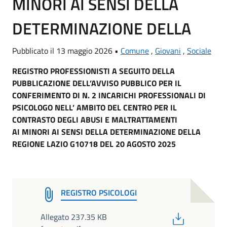
MINORI AI SENSI DELLA
DETERMINAZIONE DELLA
Pubblicato il 13 maggio 2026 •
Comune
,
Giovani
,
Sociale
REGISTRO PROFESSIONISTI A SEGUITO DELLA
PUBBLICAZIONE DELL’AVVISO PUBBLICO PER IL
CONFERIMENTO DI N. 2 INCARICHI PROFESSIONALI DI
PSICOLOGO NELL’ AMBITO DEL CENTRO PER IL
CONTRASTO DEGLI ABUSI E MALTRATTAMENTI
AI MINORI AI SENSI DELLA DETERMINAZIONE DELLA
REGIONE LAZIO G10718 DEL 20 AGOSTO 2025
REGISTRO PSICOLOGI
PDF
Allegato 237.35 KB