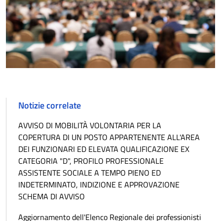
Notizie correlate
AVVISO DI MOBILITÀ VOLONTARIA PER LA
COPERTURA DI UN POSTO APPARTENENTE ALL'AREA
DEI FUNZIONARI ED ELEVATA QUALIFICAZIONE EX
CATEGORIA "D", PROFILO PROFESSIONALE
ASSISTENTE SOCIALE A TEMPO PIENO ED
INDETERMINATO, INDIZIONE E APPROVAZIONE
SCHEMA DI AVVISO
Aggiornamento dell'Elenco Regionale dei professionisti