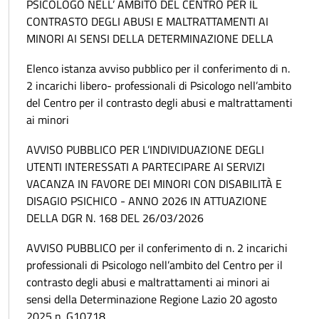
PSICOLOGO NELL’ AMBITO DEL CENTRO PER IL
CONTRASTO DEGLI ABUSI E MALTRATTAMENTI AI
MINORI AI SENSI DELLA DETERMINAZIONE DELLA
Elenco istanza avviso pubblico per il conferimento di n.
2 incarichi libero- professionali di Psicologo nell’ambito
del Centro per il contrasto degli abusi e maltrattamenti
ai minori
AVVISO PUBBLICO PER L’INDIVIDUAZIONE DEGLI
UTENTI INTERESSATI A PARTECIPARE AI SERVIZI
VACANZA IN FAVORE DEI MINORI CON DISABILITÀ E
DISAGIO PSICHICO - ANNO 2026 IN ATTUAZIONE
DELLA DGR N. 168 DEL 26/03/2026
AVVISO PUBBLICO per il conferimento di n. 2 incarichi
professionali di Psicologo nell’ambito del Centro per il
contrasto degli abusi e maltrattamenti ai minori ai
sensi della Determinazione Regione Lazio 20 agosto
2025 n. G10718