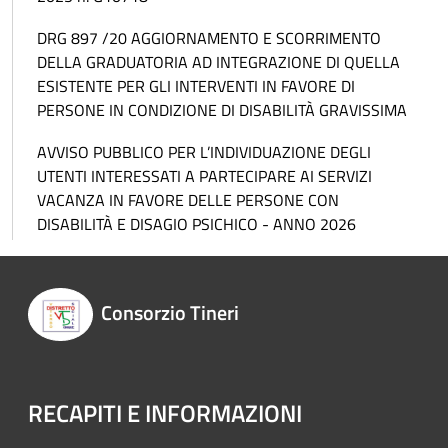
DRG 897 /20 AGGIORNAMENTO E SCORRIMENTO
DELLA GRADUATORIA AD INTEGRAZIONE DI QUELLA
ESISTENTE PER GLI INTERVENTI IN FAVORE DI
PERSONE IN CONDIZIONE DI DISABILITÀ GRAVISSIMA
AVVISO PUBBLICO PER L’INDIVIDUAZIONE DEGLI
UTENTI INTERESSATI A PARTECIPARE AI SERVIZI
VACANZA IN FAVORE DELLE PERSONE CON
DISABILITÀ E DISAGIO PSICHICO - ANNO 2026
Consorzio Tineri
RECAPITI E INFORMAZIONI