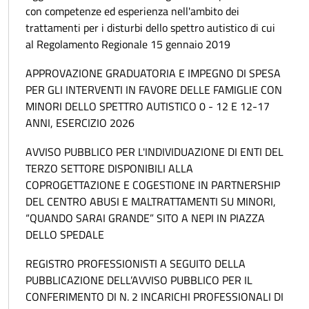
con competenze ed esperienza nell'ambito dei
trattamenti per i disturbi dello spettro autistico di cui
al Regolamento Regionale 15 gennaio 2019
APPROVAZIONE GRADUATORIA E IMPEGNO DI SPESA
PER GLI INTERVENTI IN FAVORE DELLE FAMIGLIE CON
MINORI DELLO SPETTRO AUTISTICO 0 - 12 E 12-17
ANNI, ESERCIZIO 2026
AVVISO PUBBLICO PER L'INDIVIDUAZIONE DI ENTI DEL
TERZO SETTORE DISPONIBILI ALLA
COPROGETTAZIONE E COGESTIONE IN PARTNERSHIP
DEL CENTRO ABUSI E MALTRATTAMENTI SU MINORI,
“QUANDO SARAI GRANDE” SITO A NEPI IN PIAZZA
DELLO SPEDALE
REGISTRO PROFESSIONISTI A SEGUITO DELLA
PUBBLICAZIONE DELL’AVVISO PUBBLICO PER IL
CONFERIMENTO DI N. 2 INCARICHI PROFESSIONALI DI