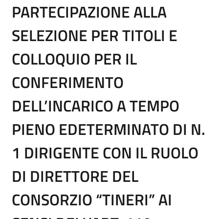
PARTECIPAZIONE ALLA
SELEZIONE PER TITOLI E
COLLOQUIO PER IL
CONFERIMENTO
DELL’INCARICO A TEMPO
PIENO EDETERMINATO DI N.
1 DIRIGENTE CON IL RUOLO
DI DIRETTORE DEL
CONSORZIO “TINERI” AI