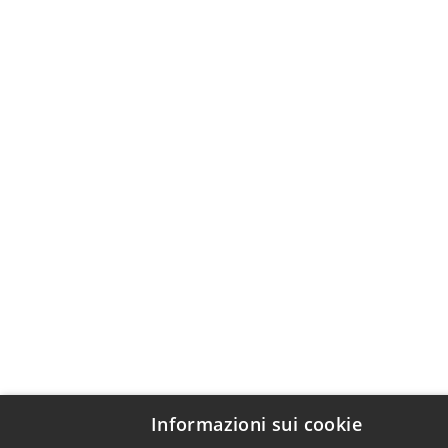
Informazioni sui cookie