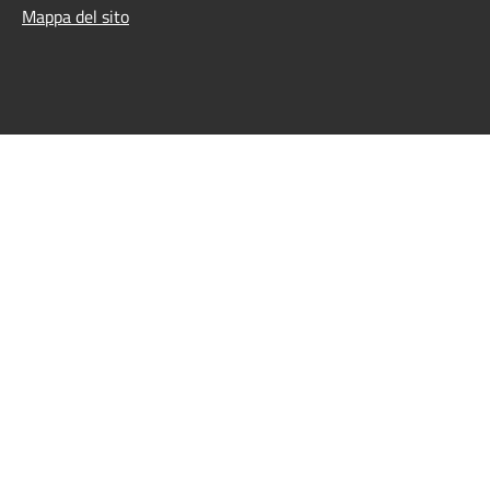
Mappa del sito