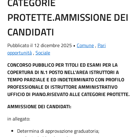
CATEGORIE
PROTETTE.AMMISSIONE DEI
CANDIDATI
Pubblicato il 12 dicembre 2025 •
Comune
,
Pari
opportunità
,
Sociale
CONCORSO PUBBLICO PER TITOLI ED ESAMI PER LA
COPERTURA DI N.1 POSTO NELL'AREA ISTRUTTORI A
TEMPO PARZIALE E ED INDETERMINATO CON PROFILO
PROFESSIONALE DI ISTRUTTORE AMMINISTRATIVO
UFFICIO DI PIANO.RISEVATO ALLE CATEGORIE PROTETTE.
AMMISSIONE DEI CANDIDATI:
in allegato:
Determina di approvazione graduatoria;