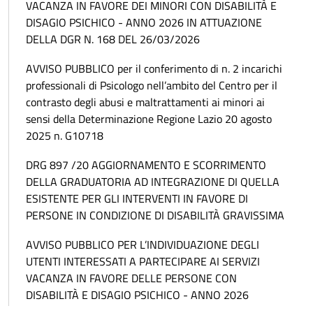
VACANZA IN FAVORE DEI MINORI CON DISABILITÀ E
DISAGIO PSICHICO - ANNO 2026 IN ATTUAZIONE
DELLA DGR N. 168 DEL 26/03/2026
AVVISO PUBBLICO per il conferimento di n. 2 incarichi
professionali di Psicologo nell’ambito del Centro per il
contrasto degli abusi e maltrattamenti ai minori ai
sensi della Determinazione Regione Lazio 20 agosto
2025 n. G10718
DRG 897 /20 AGGIORNAMENTO E SCORRIMENTO
DELLA GRADUATORIA AD INTEGRAZIONE DI QUELLA
ESISTENTE PER GLI INTERVENTI IN FAVORE DI
PERSONE IN CONDIZIONE DI DISABILITÀ GRAVISSIMA
AVVISO PUBBLICO PER L’INDIVIDUAZIONE DEGLI
UTENTI INTERESSATI A PARTECIPARE AI SERVIZI
VACANZA IN FAVORE DELLE PERSONE CON
DISABILITÀ E DISAGIO PSICHICO - ANNO 2026