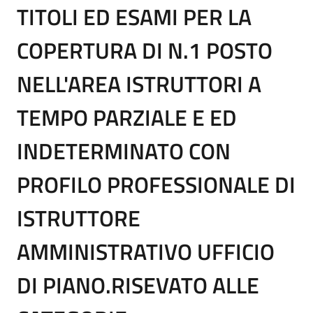
TITOLI ED ESAMI PER LA
COPERTURA DI N.1 POSTO
NELL'AREA ISTRUTTORI A
TEMPO PARZIALE E ED
INDETERMINATO CON
PROFILO PROFESSIONALE DI
ISTRUTTORE
AMMINISTRATIVO UFFICIO
DI PIANO.RISEVATO ALLE