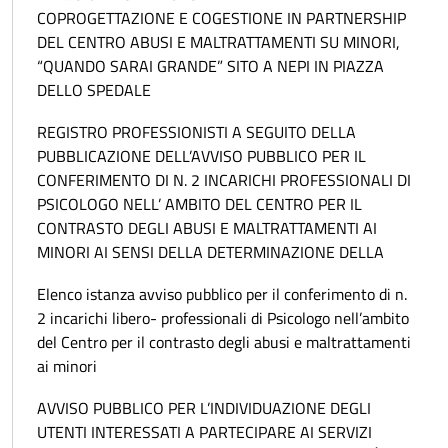
COPROGETTAZIONE E COGESTIONE IN PARTNERSHIP
DEL CENTRO ABUSI E MALTRATTAMENTI SU MINORI,
“QUANDO SARAI GRANDE” SITO A NEPI IN PIAZZA
DELLO SPEDALE
REGISTRO PROFESSIONISTI A SEGUITO DELLA
PUBBLICAZIONE DELL’AVVISO PUBBLICO PER IL
CONFERIMENTO DI N. 2 INCARICHI PROFESSIONALI DI
PSICOLOGO NELL’ AMBITO DEL CENTRO PER IL
CONTRASTO DEGLI ABUSI E MALTRATTAMENTI AI
MINORI AI SENSI DELLA DETERMINAZIONE DELLA
Elenco istanza avviso pubblico per il conferimento di n.
2 incarichi libero- professionali di Psicologo nell’ambito
del Centro per il contrasto degli abusi e maltrattamenti
ai minori
AVVISO PUBBLICO PER L’INDIVIDUAZIONE DEGLI
UTENTI INTERESSATI A PARTECIPARE AI SERVIZI