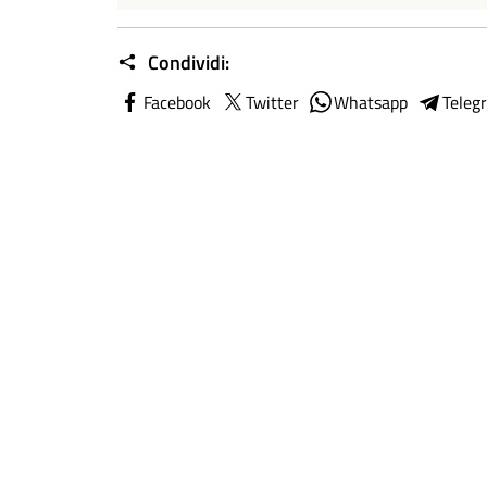
Condividi:
Facebook
Twitter
Whatsapp
Teleg