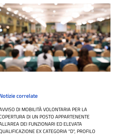
Notizie correlate
AVVISO DI MOBILITÀ VOLONTARIA PER LA
COPERTURA DI UN POSTO APPARTENENTE
ALL'AREA DEI FUNZIONARI ED ELEVATA
QUALIFICAZIONE EX CATEGORIA "D", PROFILO