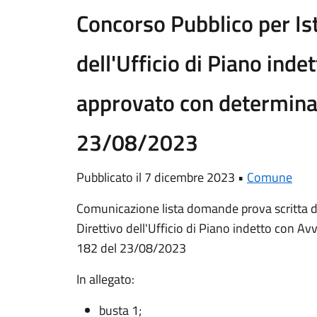
Concorso Pubblico per Ist
dell'Ufficio di Piano inde
approvato con determina
23/08/2023
Pubblicato il 7 dicembre 2023 •
Comune
Comunicazione lista domande prova scritta de
Direttivo dell'Ufficio di Piano indetto con A
182 del 23/08/2023
In allegato:
busta 1;