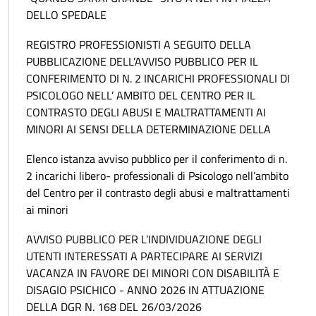
DELLO SPEDALE
REGISTRO PROFESSIONISTI A SEGUITO DELLA
PUBBLICAZIONE DELL’AVVISO PUBBLICO PER IL
CONFERIMENTO DI N. 2 INCARICHI PROFESSIONALI DI
PSICOLOGO NELL’ AMBITO DEL CENTRO PER IL
CONTRASTO DEGLI ABUSI E MALTRATTAMENTI AI
MINORI AI SENSI DELLA DETERMINAZIONE DELLA
Elenco istanza avviso pubblico per il conferimento di n.
2 incarichi libero- professionali di Psicologo nell’ambito
del Centro per il contrasto degli abusi e maltrattamenti
ai minori
AVVISO PUBBLICO PER L’INDIVIDUAZIONE DEGLI
UTENTI INTERESSATI A PARTECIPARE AI SERVIZI
VACANZA IN FAVORE DEI MINORI CON DISABILITÀ E
DISAGIO PSICHICO - ANNO 2026 IN ATTUAZIONE
DELLA DGR N. 168 DEL 26/03/2026