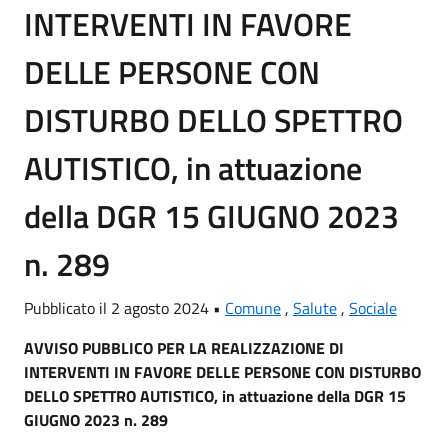
INTERVENTI IN FAVORE
DELLE PERSONE CON
DISTURBO DELLO SPETTRO
AUTISTICO, in attuazione
della DGR 15 GIUGNO 2023
n. 289
Pubblicato il 2 agosto 2024 •
Comune
,
Salute
,
Sociale
AVVISO PUBBLICO PER LA REALIZZAZIONE DI
INTERVENTI IN FAVORE DELLE PERSONE CON DISTURBO
DELLO SPETTRO AUTISTICO, in attuazione della DGR 15
GIUGNO 2023 n. 289