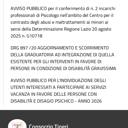
AVVISO PUBBLICO per il conferimento di n. 2 incarichi
professionali di Psicologo nell’ambito del Centro per il
contrasto degli abusi e maltrattamenti ai minori ai
sensi della Determinazione Regione Lazio 20 agosto
2025 n. G10718
DRG 897 /20 AGGIORNAMENTO E SCORRIMENTO
DELLA GRADUATORIA AD INTEGRAZIONE DI QUELLA
ESISTENTE PER GLI INTERVENTI IN FAVORE DI
PERSONE IN CONDIZIONE DI DISABILITÀ GRAVISSIMA
AVVISO PUBBLICO PER L’INDIVIDUAZIONE DEGLI
UTENTI INTERESSATI A PARTECIPARE AI SERVIZI
VACANZA IN FAVORE DELLE PERSONE CON
DISABILITÀ E DISAGIO PSICHICO - ANNO 2026
Consorzio Tineri