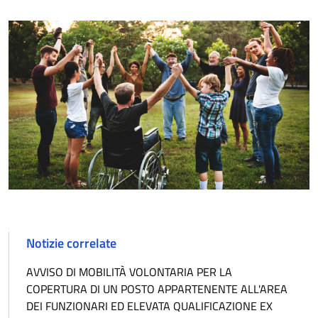
Notizie correlate
AVVISO DI MOBILITÀ VOLONTARIA PER LA
COPERTURA DI UN POSTO APPARTENENTE ALL'AREA
DEI FUNZIONARI ED ELEVATA QUALIFICAZIONE EX