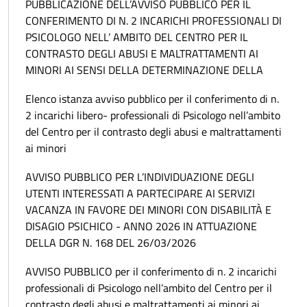
PUBBLICAZIONE DELL’AVVISO PUBBLICO PER IL
CONFERIMENTO DI N. 2 INCARICHI PROFESSIONALI DI
PSICOLOGO NELL’ AMBITO DEL CENTRO PER IL
CONTRASTO DEGLI ABUSI E MALTRATTAMENTI AI
MINORI AI SENSI DELLA DETERMINAZIONE DELLA
Elenco istanza avviso pubblico per il conferimento di n.
2 incarichi libero- professionali di Psicologo nell’ambito
del Centro per il contrasto degli abusi e maltrattamenti
ai minori
AVVISO PUBBLICO PER L’INDIVIDUAZIONE DEGLI
UTENTI INTERESSATI A PARTECIPARE AI SERVIZI
VACANZA IN FAVORE DEI MINORI CON DISABILITÀ E
DISAGIO PSICHICO - ANNO 2026 IN ATTUAZIONE
DELLA DGR N. 168 DEL 26/03/2026
AVVISO PUBBLICO per il conferimento di n. 2 incarichi
professionali di Psicologo nell’ambito del Centro per il
contrasto degli abusi e maltrattamenti ai minori ai