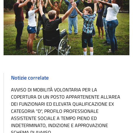
Notizie correlate
AVVISO DI MOBILITÀ VOLONTARIA PER LA
COPERTURA DI UN POSTO APPARTENENTE ALL'AREA
DEI FUNZIONARI ED ELEVATA QUALIFICAZIONE EX
CATEGORIA "D", PROFILO PROFESSIONALE
ASSISTENTE SOCIALE A TEMPO PIENO ED
INDETERMINATO, INDIZIONE E APPROVAZIONE
SCHEMA DI AVVISO