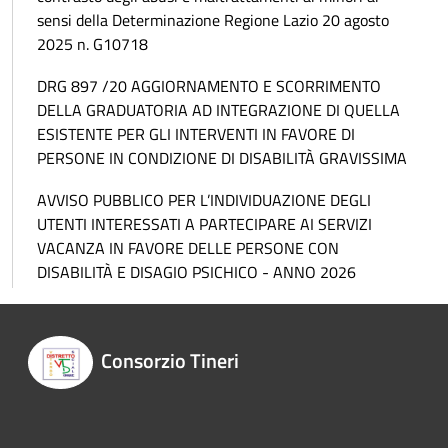
sensi della Determinazione Regione Lazio 20 agosto
2025 n. G10718
DRG 897 /20 AGGIORNAMENTO E SCORRIMENTO
DELLA GRADUATORIA AD INTEGRAZIONE DI QUELLA
ESISTENTE PER GLI INTERVENTI IN FAVORE DI
PERSONE IN CONDIZIONE DI DISABILITÀ GRAVISSIMA
AVVISO PUBBLICO PER L’INDIVIDUAZIONE DEGLI
UTENTI INTERESSATI A PARTECIPARE AI SERVIZI
VACANZA IN FAVORE DELLE PERSONE CON
DISABILITÀ E DISAGIO PSICHICO - ANNO 2026
Consorzio Tineri