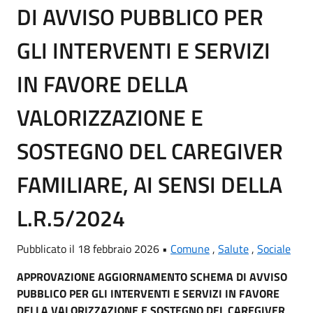
DI AVVISO PUBBLICO PER
GLI INTERVENTI E SERVIZI
IN FAVORE DELLA
VALORIZZAZIONE E
SOSTEGNO DEL CAREGIVER
FAMILIARE, AI SENSI DELLA
L.R.5/2024
Pubblicato il 18 febbraio 2026 •
Comune
,
Salute
,
Sociale
APPROVAZIONE AGGIORNAMENTO SCHEMA DI AVVISO
PUBBLICO PER GLI INTERVENTI E SERVIZI IN FAVORE
DELLA VALORIZZAZIONE E SOSTEGNO DEL CAREGIVER