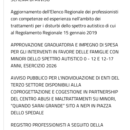
Aggiornamento dell'Elenco Regionale dei professionisti
con competenze ed esperienza nell'ambito dei
trattamenti per i disturbi dello spettro autistico di cui
al Regolamento Regionale 15 gennaio 2019
APPROVAZIONE GRADUATORIA E IMPEGNO DI SPESA
PER GLI INTERVENTI IN FAVORE DELLE FAMIGLIE CON
MINORI DELLO SPETTRO AUTISTICO 0 - 12 E 12-17
ANNI, ESERCIZIO 2026
AVVISO PUBBLICO PER L'INDIVIDUAZIONE DI ENTI DEL
TERZO SETTORE DISPONIBILI ALLA
COPROGETTAZIONE E COGESTIONE IN PARTNERSHIP
DEL CENTRO ABUSI E MALTRATTAMENTI SU MINORI,
“QUANDO SARAI GRANDE” SITO A NEPI IN PIAZZA
DELLO SPEDALE
REGISTRO PROFESSIONISTI A SEGUITO DELLA