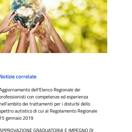
Notizie correlate
Aggiornamento dell'Elenco Regionale dei
professionisti con competenze ed esperienza
nell'ambito dei trattamenti per i disturbi dello
spettro autistico di cui al Regolamento Regionale
15 gennaio 2019
APPROVAZIONE GRADUATORIA E IMPEGNO DI