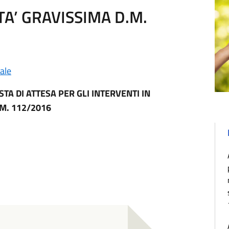
TA’ GRAVISSIMA D.M.
ale
A DI ATTESA PER GLI INTERVENTI IN
.M. 112/2016