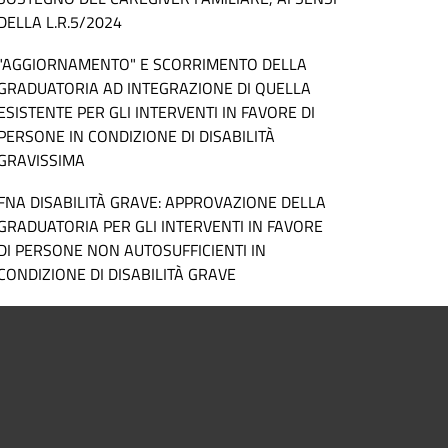
DELLA L.R.5/2024
"AGGIORNAMENTO" E SCORRIMENTO DELLA
GRADUATORIA AD INTEGRAZIONE DI QUELLA
ESISTENTE PER GLI INTERVENTI IN FAVORE DI
PERSONE IN CONDIZIONE DI DISABILITÀ
GRAVISSIMA
FNA DISABILITÀ GRAVE: APPROVAZIONE DELLA
GRADUATORIA PER GLI INTERVENTI IN FAVORE
DI PERSONE NON AUTOSUFFICIENTI IN
CONDIZIONE DI DISABILITÀ GRAVE