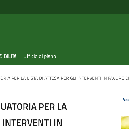
IBILITà
Ufficio di piano
A PER LA LISTA DI ATTESA PER GLI INTERVENTI IN FAVORE DE
Ved
ATORIA PER LA
I INTERVENTI IN