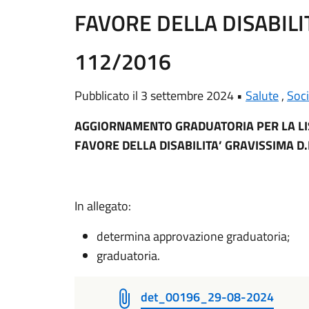
FAVORE DELLA DISABILI
112/2016
Pubblicato il 3 settembre 2024 •
Salute
,
Soci
AGGIORNAMENTO GRADUATORIA PER LA LIST
FAVORE DELLA DISABILITA’ GRAVISSIMA D
In allegato:
determina approvazione graduatoria;
graduatoria.
det_00196_29-08-2024