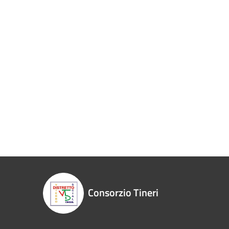
Consorzio Tineri