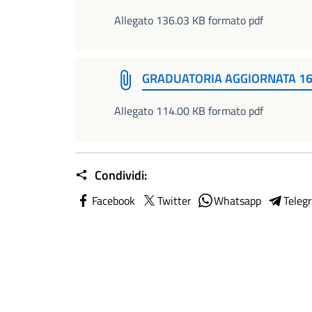
Allegato 136.03 KB formato pdf
GRADUATORIA AGGIORNATA 16
Allegato 114.00 KB formato pdf
Condividi:
Facebook
Twitter
Whatsapp
Teleg