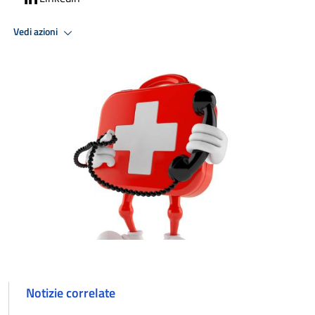
Vedi azioni
Notizie correlate