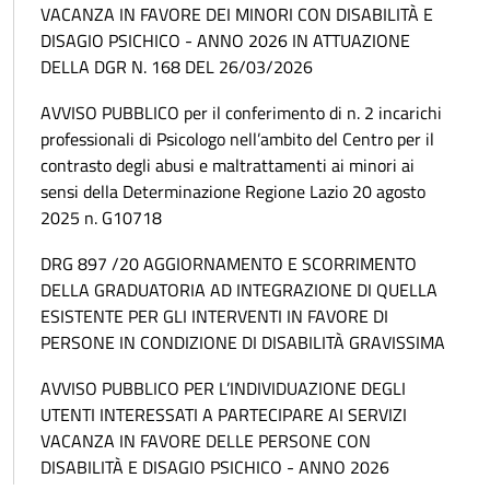
VACANZA IN FAVORE DEI MINORI CON DISABILITÀ E
DISAGIO PSICHICO - ANNO 2026 IN ATTUAZIONE
DELLA DGR N. 168 DEL 26/03/2026
AVVISO PUBBLICO per il conferimento di n. 2 incarichi
professionali di Psicologo nell’ambito del Centro per il
contrasto degli abusi e maltrattamenti ai minori ai
sensi della Determinazione Regione Lazio 20 agosto
2025 n. G10718
DRG 897 /20 AGGIORNAMENTO E SCORRIMENTO
DELLA GRADUATORIA AD INTEGRAZIONE DI QUELLA
ESISTENTE PER GLI INTERVENTI IN FAVORE DI
PERSONE IN CONDIZIONE DI DISABILITÀ GRAVISSIMA
AVVISO PUBBLICO PER L’INDIVIDUAZIONE DEGLI
UTENTI INTERESSATI A PARTECIPARE AI SERVIZI
VACANZA IN FAVORE DELLE PERSONE CON
DISABILITÀ E DISAGIO PSICHICO - ANNO 2026