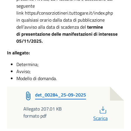
seguente
link https://consorziotineri.tuttogare.it/index.php
in qualsiasi orario dalla data di pubblicazione
dell’avviso alla data di scadenza del
termine
di presentazione delle manifestazioni di interesse
05/11/2025.
In allegato:
Determina;
Avviso;
Modello di domanda.
det_00284_25-09-2025
PDF
Allegato 207.01 KB
formato pdf
Scarica