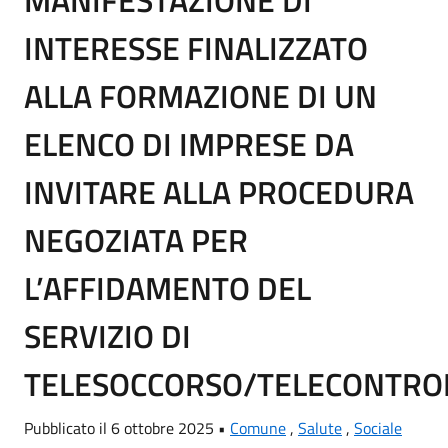
MANIFESTAZIONE DI
INTERESSE FINALIZZATO
ALLA FORMAZIONE DI UN
ELENCO DI IMPRESE DA
INVITARE ALLA PROCEDURA
NEGOZIATA PER
L’AFFIDAMENTO DEL
SERVIZIO DI
TELESOCCORSO/TELECONTRO
Pubblicato il 6 ottobre 2025 •
Comune
,
Salute
,
Sociale