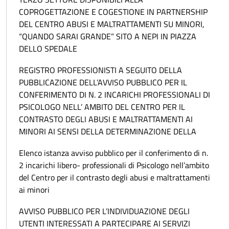
COPROGETTAZIONE E COGESTIONE IN PARTNERSHIP
DEL CENTRO ABUSI E MALTRATTAMENTI SU MINORI,
“QUANDO SARAI GRANDE” SITO A NEPI IN PIAZZA
DELLO SPEDALE
REGISTRO PROFESSIONISTI A SEGUITO DELLA
PUBBLICAZIONE DELL’AVVISO PUBBLICO PER IL
CONFERIMENTO DI N. 2 INCARICHI PROFESSIONALI DI
PSICOLOGO NELL’ AMBITO DEL CENTRO PER IL
CONTRASTO DEGLI ABUSI E MALTRATTAMENTI AI
MINORI AI SENSI DELLA DETERMINAZIONE DELLA
Elenco istanza avviso pubblico per il conferimento di n.
2 incarichi libero- professionali di Psicologo nell’ambito
del Centro per il contrasto degli abusi e maltrattamenti
ai minori
AVVISO PUBBLICO PER L’INDIVIDUAZIONE DEGLI
UTENTI INTERESSATI A PARTECIPARE AI SERVIZI