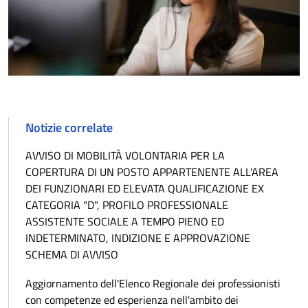
Notizie correlate
AVVISO DI MOBILITÀ VOLONTARIA PER LA
COPERTURA DI UN POSTO APPARTENENTE ALL'AREA
DEI FUNZIONARI ED ELEVATA QUALIFICAZIONE EX
CATEGORIA "D", PROFILO PROFESSIONALE
ASSISTENTE SOCIALE A TEMPO PIENO ED
INDETERMINATO, INDIZIONE E APPROVAZIONE
SCHEMA DI AVVISO
Aggiornamento dell'Elenco Regionale dei professionisti
con competenze ed esperienza nell'ambito dei