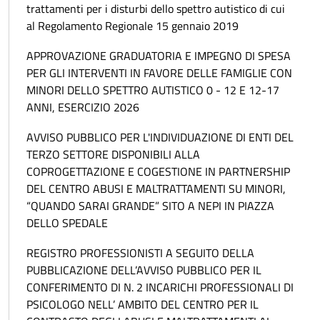
trattamenti per i disturbi dello spettro autistico di cui
al Regolamento Regionale 15 gennaio 2019
APPROVAZIONE GRADUATORIA E IMPEGNO DI SPESA
PER GLI INTERVENTI IN FAVORE DELLE FAMIGLIE CON
MINORI DELLO SPETTRO AUTISTICO 0 - 12 E 12-17
ANNI, ESERCIZIO 2026
AVVISO PUBBLICO PER L'INDIVIDUAZIONE DI ENTI DEL
TERZO SETTORE DISPONIBILI ALLA
COPROGETTAZIONE E COGESTIONE IN PARTNERSHIP
DEL CENTRO ABUSI E MALTRATTAMENTI SU MINORI,
“QUANDO SARAI GRANDE” SITO A NEPI IN PIAZZA
DELLO SPEDALE
REGISTRO PROFESSIONISTI A SEGUITO DELLA
PUBBLICAZIONE DELL’AVVISO PUBBLICO PER IL
CONFERIMENTO DI N. 2 INCARICHI PROFESSIONALI DI
PSICOLOGO NELL’ AMBITO DEL CENTRO PER IL