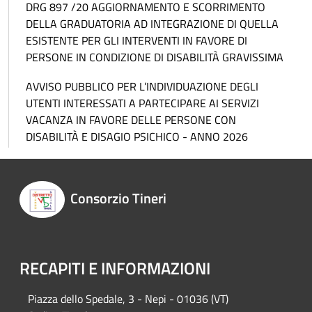
DRG 897 /20 AGGIORNAMENTO E SCORRIMENTO
DELLA GRADUATORIA AD INTEGRAZIONE DI QUELLA
ESISTENTE PER GLI INTERVENTI IN FAVORE DI
PERSONE IN CONDIZIONE DI DISABILITÀ GRAVISSIMA
AVVISO PUBBLICO PER L’INDIVIDUAZIONE DEGLI
UTENTI INTERESSATI A PARTECIPARE AI SERVIZI
VACANZA IN FAVORE DELLE PERSONE CON
DISABILITÀ E DISAGIO PSICHICO - ANNO 2026
Consorzio Tineri
RECAPITI E INFORMAZIONI
Piazza del
lo Spedale, 3 - Nepi - 01036 (VT)