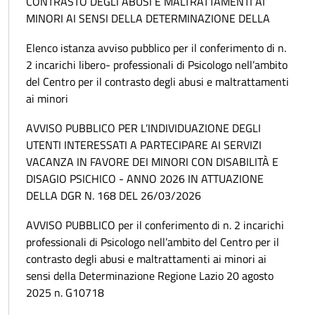
CONTRASTO DEGLI ABUSI E MALTRATTAMENTI AI
MINORI AI SENSI DELLA DETERMINAZIONE DELLA
Elenco istanza avviso pubblico per il conferimento di n.
2 incarichi libero- professionali di Psicologo nell’ambito
del Centro per il contrasto degli abusi e maltrattamenti
ai minori
AVVISO PUBBLICO PER L’INDIVIDUAZIONE DEGLI
UTENTI INTERESSATI A PARTECIPARE AI SERVIZI
VACANZA IN FAVORE DEI MINORI CON DISABILITÀ E
DISAGIO PSICHICO - ANNO 2026 IN ATTUAZIONE
DELLA DGR N. 168 DEL 26/03/2026
AVVISO PUBBLICO per il conferimento di n. 2 incarichi
professionali di Psicologo nell’ambito del Centro per il
contrasto degli abusi e maltrattamenti ai minori ai
sensi della Determinazione Regione Lazio 20 agosto
2025 n. G10718