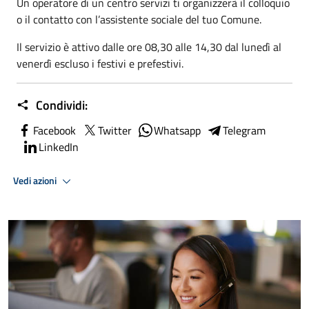
Un operatore di un centro servizi ti organizzerà il colloquio
o il contatto con l’assistente sociale del tuo Comune.
Il servizio è attivo dalle ore 08,30 alle 14,30 dal lunedì al
venerdì escluso i festivi e prefestivi.
Condividi:
Facebook
Twitter
Whatsapp
Telegram
LinkedIn
Vedi azioni