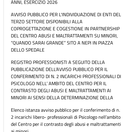
ANNI, ESERCIZIO 2026
AVVISO PUBBLICO PER L'INDIVIDUAZIONE DI ENTI DEL
TERZO SETTORE DISPONIBILI ALLA
COPROGETTAZIONE E COGESTIONE IN PARTNERSHIP
DEL CENTRO ABUSI E MALTRATTAMENTI SU MINORI,
“QUANDO SARAI GRANDE” SITO A NEPI IN PIAZZA
DELLO SPEDALE
REGISTRO PROFESSIONISTI A SEGUITO DELLA
PUBBLICAZIONE DELL’AVVISO PUBBLICO PER IL
CONFERIMENTO DI N. 2 INCARICHI PROFESSIONALI DI
PSICOLOGO NELL’ AMBITO DEL CENTRO PER IL
CONTRASTO DEGLI ABUSI E MALTRATTAMENTI AI
MINORI AI SENSI DELLA DETERMINAZIONE DELLA
Elenco istanza avviso pubblico per il conferimento di n.
2 incarichi libero- professionali di Psicologo nell’ambito
del Centro per il contrasto degli abusi e maltrattamenti
ai minori