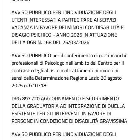
AVVISO PUBBLICO PER L’INDIVIDUAZIONE DEGLI
UTENTI INTERESSATI A PARTECIPARE AI SERVIZI
VACANZA IN FAVORE DEI MINORI CON DISABILITÀ E
DISAGIO PSICHICO - ANNO 2026 IN ATTUAZIONE
DELLA DGR N. 168 DEL 26/03/2026
AVVISO PUBBLICO per il conferimento di n. 2 incarichi
professionali di Psicologo nell’ambito del Centro per il
contrasto degli abusi e maltrattamenti ai minori ai
sensi della Determinazione Regione Lazio 20 agosto
2025 n. G10718
DRG 897 /20 AGGIORNAMENTO E SCORRIMENTO
DELLA GRADUATORIA AD INTEGRAZIONE DI QUELLA
ESISTENTE PER GLI INTERVENTI IN FAVORE DI
PERSONE IN CONDIZIONE DI DISABILITÀ GRAVISSIMA
AVVISO PUBBLICO PER L’INDIVIDUAZIONE DEGLI