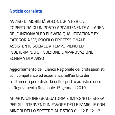
Notizie correlate
AVVISO DI MOBILITÀ VOLONTARIA PER LA
COPERTURA DI UN POSTO APPARTENENTE ALL'AREA
DEI FUNZIONARI ED ELEVATA QUALIFICAZIONE EX
CATEGORIA "D", PROFILO PROFESSIONALE
ASSISTENTE SOCIALE A TEMPO PIENO ED
INDETERMINATO, INDIZIONE E APPROVAZIONE
SCHEMA DI AVVISO
Aggiornamento dell'Elenco Regionale dei professionisti
con competenze ed esperienza nell'ambito dei
trattamenti per i disturbi dello spettro autistico di cui
al Regolamento Regionale 15 gennaio 2019
APPROVAZIONE GRADUATORIA E IMPEGNO DI SPESA
PER GLI INTERVENTI IN FAVORE DELLE FAMIGLIE CON
MINORI DELLO SPETTRO AUTISTICO 0 - 12 E 12-17