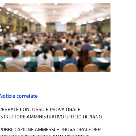
Notizie correlate
VERBALE CONCORSO E PROVA ORALE
ISTRUTTORE AMMINISTRATIVO UFFICIO DI PIANO
PUBBLICAZIONE AMMESSI E PROVA ORALE PER