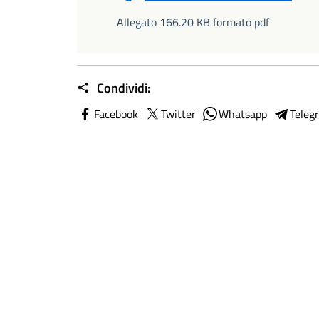
Allegato 166.20 KB formato pdf
Condividi:
Facebook
Twitter
Whatsapp
Teleg