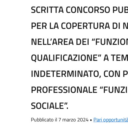
SCRITTA CONCORSO PUB
PER LA COPERTURA DI N
NELL’AREA DEI “FUNZIO
QUALIFICAZIONE” A TE
INDETERMINATO, CON 
PROFESSIONALE “FUNZI
SOCIALE”.
Pubblicato il 7 marzo 2024 •
Pari opportunit