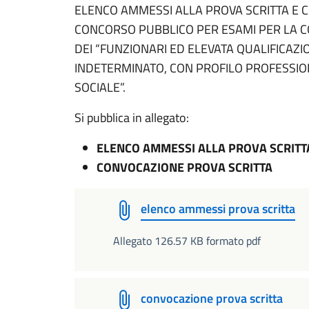
ELENCO AMMESSI ALLA PROVA SCRITTA E 
CONCORSO PUBBLICO PER ESAMI PER LA CO
DEI “FUNZIONARI ED ELEVATA QUALIFICAZI
INDETERMINATO, CON PROFILO PROFESSIO
SOCIALE”.
Si pubblica in allegato:
ELENCO AMMESSI ALLA PROVA SCRITT
CONVOCAZIONE PROVA SCRITTA
elenco ammessi prova scritta
Allegato 126.57 KB formato pdf
convocazione prova scritta