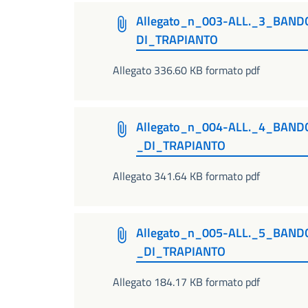
Allegato_n_003-ALL._3_BAN
DI_TRAPIANTO
Allegato 336.60 KB formato pdf
Allegato_n_004-ALL._4_BAN
_DI_TRAPIANTO
Allegato 341.64 KB formato pdf
Allegato_n_005-ALL._5_BAN
_DI_TRAPIANTO
Allegato 184.17 KB formato pdf