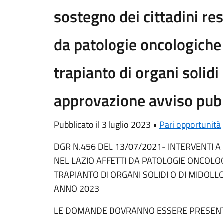
sostegno dei cittadini resi
da patologie oncologiche e
trapianto di organi solidi
approvazione avviso pub
Pubblicato il 3 luglio 2023 •
Pari opportunità
DGR N.456 DEL 13/07/2021- INTERVENTI A
NEL LAZIO AFFETTI DA PATOLOGIE ONCOLOGI
TRAPIANTO DI ORGANI SOLIDI O DI MIDOL
ANNO 2023
LE DOMANDE DOVRANNO ESSERE PRESENT