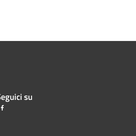
eguici su
Facebook