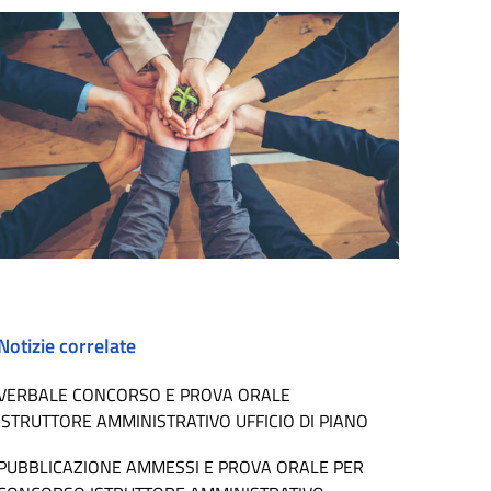
Notizie correlate
VERBALE CONCORSO E PROVA ORALE
ISTRUTTORE AMMINISTRATIVO UFFICIO DI PIANO
PUBBLICAZIONE AMMESSI E PROVA ORALE PER