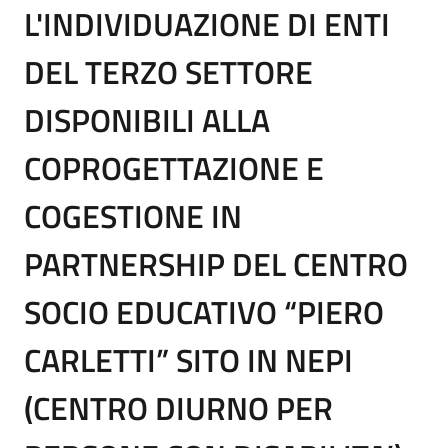
L'INDIVIDUAZIONE DI ENTI
DEL TERZO SETTORE
DISPONIBILI ALLA
COPROGETTAZIONE E
COGESTIONE IN
PARTNERSHIP DEL CENTRO
SOCIO EDUCATIVO “PIERO
CARLETTI” SITO IN NEPI
(CENTRO DIURNO PER