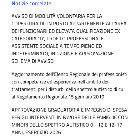
Notizie correlate
AVVISO DI MOBILITÀ VOLONTARIA PER LA
COPERTURA DI UN POSTO APPARTENENTE ALL'AREA
DEI FUNZIONARI ED ELEVATA QUALIFICAZIONE EX
CATEGORIA "D", PROFILO PROFESSIONALE
ASSISTENTE SOCIALE A TEMPO PIENO ED
INDETERMINATO, INDIZIONE E APPROVAZIONE
SCHEMA DI AVVISO
Aggiornamento dell'Elenco Regionale dei professionisti
con competenze ed esperienza nell'ambito dei
trattamenti per i disturbi dello spettro autistico di cui
al Regolamento Regionale 15 gennaio 2019
APPROVAZIONE GRADUATORIA E IMPEGNO DI SPESA
PER GLI INTERVENTI IN FAVORE DELLE FAMIGLIE CON
MINORI DELLO SPETTRO AUTISTICO 0 - 12 E 12-17
ANNI, ESERCIZIO 2026