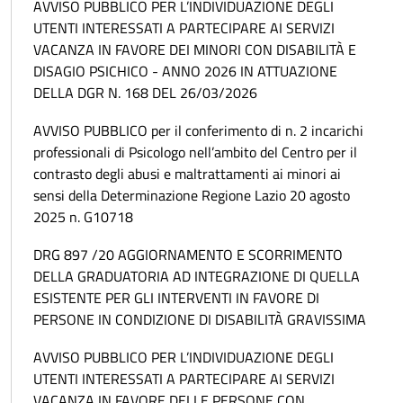
AVVISO PUBBLICO PER L’INDIVIDUAZIONE DEGLI
UTENTI INTERESSATI A PARTECIPARE AI SERVIZI
VACANZA IN FAVORE DEI MINORI CON DISABILITÀ E
DISAGIO PSICHICO - ANNO 2026 IN ATTUAZIONE
DELLA DGR N. 168 DEL 26/03/2026
AVVISO PUBBLICO per il conferimento di n. 2 incarichi
professionali di Psicologo nell’ambito del Centro per il
contrasto degli abusi e maltrattamenti ai minori ai
sensi della Determinazione Regione Lazio 20 agosto
2025 n. G10718
DRG 897 /20 AGGIORNAMENTO E SCORRIMENTO
DELLA GRADUATORIA AD INTEGRAZIONE DI QUELLA
ESISTENTE PER GLI INTERVENTI IN FAVORE DI
PERSONE IN CONDIZIONE DI DISABILITÀ GRAVISSIMA
AVVISO PUBBLICO PER L’INDIVIDUAZIONE DEGLI
UTENTI INTERESSATI A PARTECIPARE AI SERVIZI
VACANZA IN FAVORE DELLE PERSONE CON