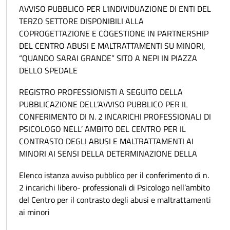
AVVISO PUBBLICO PER L'INDIVIDUAZIONE DI ENTI DEL
TERZO SETTORE DISPONIBILI ALLA
COPROGETTAZIONE E COGESTIONE IN PARTNERSHIP
DEL CENTRO ABUSI E MALTRATTAMENTI SU MINORI,
“QUANDO SARAI GRANDE” SITO A NEPI IN PIAZZA
DELLO SPEDALE
REGISTRO PROFESSIONISTI A SEGUITO DELLA
PUBBLICAZIONE DELL’AVVISO PUBBLICO PER IL
CONFERIMENTO DI N. 2 INCARICHI PROFESSIONALI DI
PSICOLOGO NELL’ AMBITO DEL CENTRO PER IL
CONTRASTO DEGLI ABUSI E MALTRATTAMENTI AI
MINORI AI SENSI DELLA DETERMINAZIONE DELLA
Elenco istanza avviso pubblico per il conferimento di n.
2 incarichi libero- professionali di Psicologo nell’ambito
del Centro per il contrasto degli abusi e maltrattamenti
ai minori