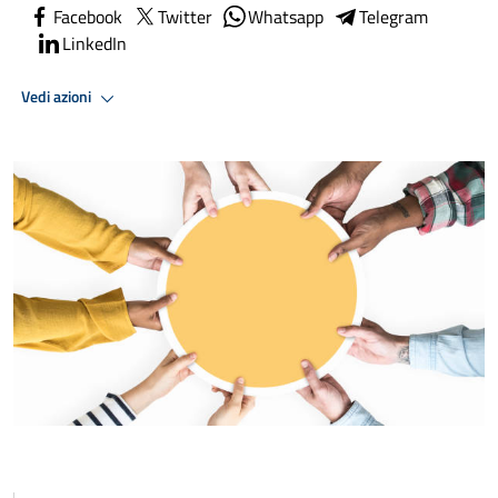
Facebook
Twitter
Whatsapp
Telegram
LinkedIn
Vedi azioni