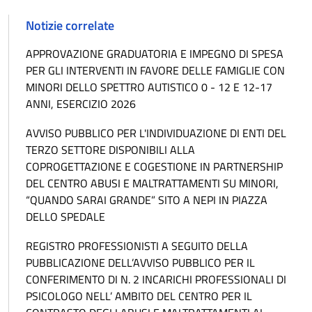
Notizie correlate
APPROVAZIONE GRADUATORIA E IMPEGNO DI SPESA
PER GLI INTERVENTI IN FAVORE DELLE FAMIGLIE CON
MINORI DELLO SPETTRO AUTISTICO 0 - 12 E 12-17
ANNI, ESERCIZIO 2026
AVVISO PUBBLICO PER L'INDIVIDUAZIONE DI ENTI DEL
TERZO SETTORE DISPONIBILI ALLA
COPROGETTAZIONE E COGESTIONE IN PARTNERSHIP
DEL CENTRO ABUSI E MALTRATTAMENTI SU MINORI,
“QUANDO SARAI GRANDE” SITO A NEPI IN PIAZZA
DELLO SPEDALE
REGISTRO PROFESSIONISTI A SEGUITO DELLA
PUBBLICAZIONE DELL’AVVISO PUBBLICO PER IL
CONFERIMENTO DI N. 2 INCARICHI PROFESSIONALI DI
PSICOLOGO NELL’ AMBITO DEL CENTRO PER IL