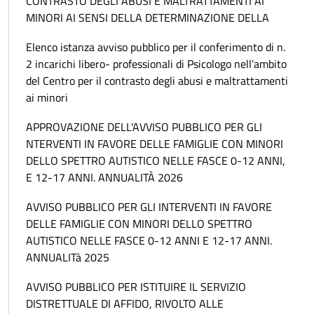
CONTRASTO DEGLI ABUSI E MALTRATTAMENTI AI
MINORI AI SENSI DELLA DETERMINAZIONE DELLA
Elenco istanza avviso pubblico per il conferimento di n.
2 incarichi libero- professionali di Psicologo nell’ambito
del Centro per il contrasto degli abusi e maltrattamenti
ai minori
APPROVAZIONE DELL'AVVISO PUBBLICO PER GLI
NTERVENTI IN FAVORE DELLE FAMIGLIE CON MINORI
DELLO SPETTRO AUTISTICO NELLE FASCE 0-12 ANNI,
E 12-17 ANNI. ANNUALITÀ 2026
AVVISO PUBBLICO PER GLI INTERVENTI IN FAVORE
DELLE FAMIGLIE CON MINORI DELLO SPETTRO
AUTISTICO NELLE FASCE 0-12 ANNI E 12-17 ANNI.
ANNUALITà 2025
AVVISO PUBBLICO PER ISTITUIRE IL SERVIZIO
DISTRETTUALE DI AFFIDO, RIVOLTO ALLE