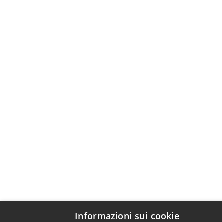
Informazioni sui cookie