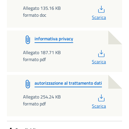
PDF
Allegato 135.16 KB
formato doc
Scarica
informativa privacy
PDF
Allegato 187.71 KB
formato pdf
Scarica
autorizzazione al trattamento dati
PDF
Allegato 254.24 KB
formato pdf
Scarica