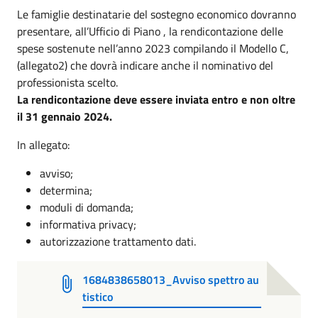
Le famiglie destinatarie del sostegno economico dovranno
presentare, all’Ufficio di Piano , la rendicontazione delle
spese sostenute nell’anno 2023 compilando il Modello C,
(allegato2) che dovrà indicare anche il nominativo del
professionista scelto.
La rendicontazione deve essere inviata entro e non oltre
il 31 gennaio 2024.
In allegato:
avviso;
determina;
moduli di domanda;
informativa privacy;
autorizzazione trattamento dati.
1684838658013_Avviso spettro au
tistico