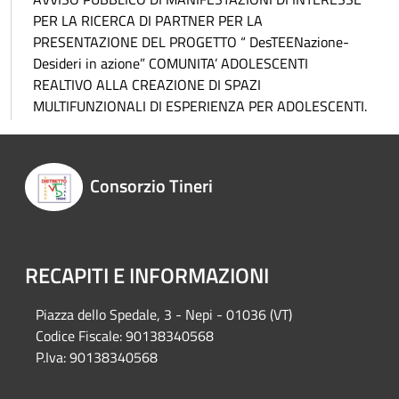
PER LA RICERCA DI PARTNER PER LA
PRESENTAZIONE DEL PROGETTO “ DesTEENazione-
Desideri in azione” COMUNITA’ ADOLESCENTI
REALTIVO ALLA CREAZIONE DI SPAZI
MULTIFUNZIONALI DI ESPERIENZA PER ADOLESCENTI.
Consorzio Tineri
RECAPITI E INFORMAZIONI
Piazza del
lo Spedale, 3 - Nepi - 01036 (VT)
Codice Fiscale: 90138340568
P.Iva: 90138340568