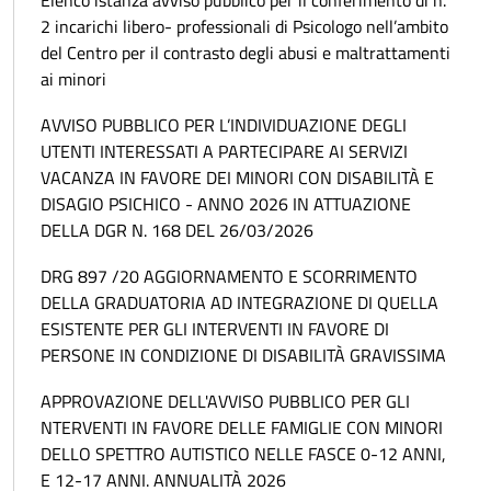
2 incarichi libero- professionali di Psicologo nell’ambito
del Centro per il contrasto degli abusi e maltrattamenti
ai minori
AVVISO PUBBLICO PER L’INDIVIDUAZIONE DEGLI
UTENTI INTERESSATI A PARTECIPARE AI SERVIZI
VACANZA IN FAVORE DEI MINORI CON DISABILITÀ E
DISAGIO PSICHICO - ANNO 2026 IN ATTUAZIONE
DELLA DGR N. 168 DEL 26/03/2026
DRG 897 /20 AGGIORNAMENTO E SCORRIMENTO
DELLA GRADUATORIA AD INTEGRAZIONE DI QUELLA
ESISTENTE PER GLI INTERVENTI IN FAVORE DI
PERSONE IN CONDIZIONE DI DISABILITÀ GRAVISSIMA
APPROVAZIONE DELL'AVVISO PUBBLICO PER GLI
NTERVENTI IN FAVORE DELLE FAMIGLIE CON MINORI
DELLO SPETTRO AUTISTICO NELLE FASCE 0-12 ANNI,
E 12-17 ANNI. ANNUALITÀ 2026