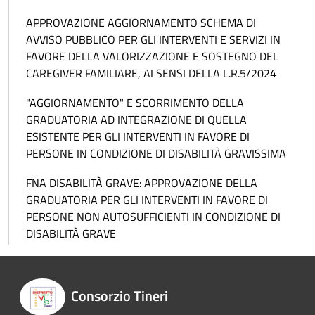
APPROVAZIONE AGGIORNAMENTO SCHEMA DI
AVVISO PUBBLICO PER GLI INTERVENTI E SERVIZI IN
FAVORE DELLA VALORIZZAZIONE E SOSTEGNO DEL
CAREGIVER FAMILIARE, AI SENSI DELLA L.R.5/2024
"AGGIORNAMENTO" E SCORRIMENTO DELLA
GRADUATORIA AD INTEGRAZIONE DI QUELLA
ESISTENTE PER GLI INTERVENTI IN FAVORE DI
PERSONE IN CONDIZIONE DI DISABILITÀ GRAVISSIMA
FNA DISABILITÀ GRAVE: APPROVAZIONE DELLA
GRADUATORIA PER GLI INTERVENTI IN FAVORE DI
PERSONE NON AUTOSUFFICIENTI IN CONDIZIONE DI
DISABILITÀ GRAVE
Consorzio Tineri