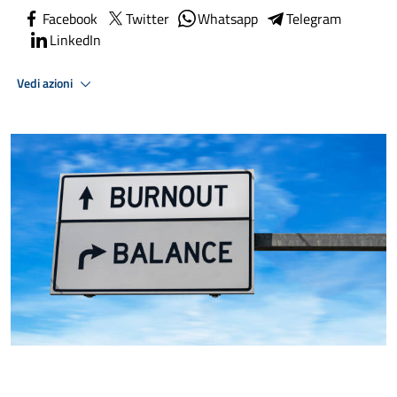
Facebook
Twitter
Whatsapp
Telegram
LinkedIn
Vedi azioni