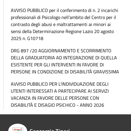
AVVISO PUBBLICO per il conferimento di n. 2 incarichi
professionali di Psicologo nell’ambito del Centro per il
contrasto degli abusi e maltrattamenti ai minori ai
sensi della Determinazione Regione Lazio 20 agosto
2025 n. G10718
DRG 897 /20 AGGIORNAMENTO E SCORRIMENTO
DELLA GRADUATORIA AD INTEGRAZIONE DI QUELLA
ESISTENTE PER GLI INTERVENTI IN FAVORE DI
PERSONE IN CONDIZIONE DI DISABILITÀ GRAVISSIMA
AVVISO PUBBLICO PER L’INDIVIDUAZIONE DEGLI
UTENTI INTERESSATI A PARTECIPARE AI SERVIZI
VACANZA IN FAVORE DELLE PERSONE CON
DISABILITÀ E DISAGIO PSICHICO - ANNO 2026