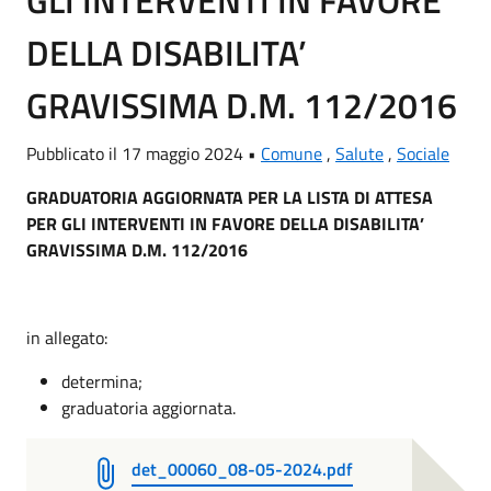
GLI INTERVENTI IN FAVORE
DELLA DISABILITA’
GRAVISSIMA D.M. 112/2016
Pubblicato il 17 maggio 2024 •
Comune
,
Salute
,
Sociale
GRADUATORIA AGGIORNATA PER LA LISTA DI ATTESA
PER GLI INTERVENTI IN FAVORE DELLA DISABILITA’
GRAVISSIMA D.M. 112/2016
in allegato:
determina;
graduatoria aggiornata.
det_00060_08-05-2024.pdf