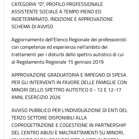
CATEGORIA "D", PROFILO PROFESSIONALE
ASSISTENTE SOCIALE A TEMPO PIENO ED
INDETERMINATO, INDIZIONE E APPROVAZIONE
SCHEMA DI AVVISO
Aggiornamento dell'Elenco Regionale dei professionisti
con competenze ed esperienza nell'ambito dei
trattamenti per i disturbi dello spettro autistico di cui
al Regolamento Regionale 15 gennaio 2019
APPROVAZIONE GRADUATORIA E IMPEGNO DI SPESA
PER GLI INTERVENTI IN FAVORE DELLE FAMIGLIE CON
MINORI DELLO SPETTRO AUTISTICO 0 - 12 E 12-17
ANNI, ESERCIZIO 2026
AVVISO PUBBLICO PER L'INDIVIDUAZIONE DI ENTI DEL
TERZO SETTORE DISPONIBILI ALLA
COPROGETTAZIONE E COGESTIONE IN PARTNERSHIP
DEL CENTRO ABUSI E MALTRATTAMENTI SU MINORI,