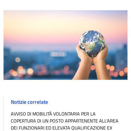
Notizie correlate
AVVISO DI MOBILITÀ VOLONTARIA PER LA
COPERTURA DI UN POSTO APPARTENENTE ALL'AREA
DEI FUNZIONARI ED ELEVATA QUALIFICAZIONE EX